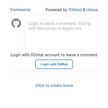
Comments
Powered by
GitHub
&
Vssue
Login with GitHub account to leave a comment
Login with GitHub
Click to create issue