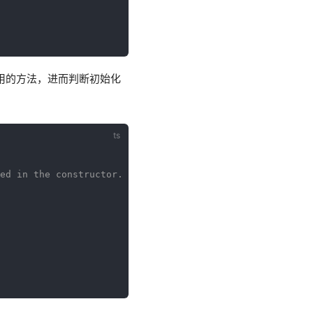
调用的方法，进而判断初始化
ed in the constructor.