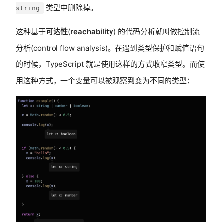
类型中删除掉。
string
这种基于
可达性
(
reachability
) 的代码分析就叫做控制流
分析(control flow analysis)。在遇到类型保护和赋值语句
的时候，TypeScript 就是使用这样的方式收窄类型。而使
用这种方式，一个变量可以被观察到变为不同的类型：