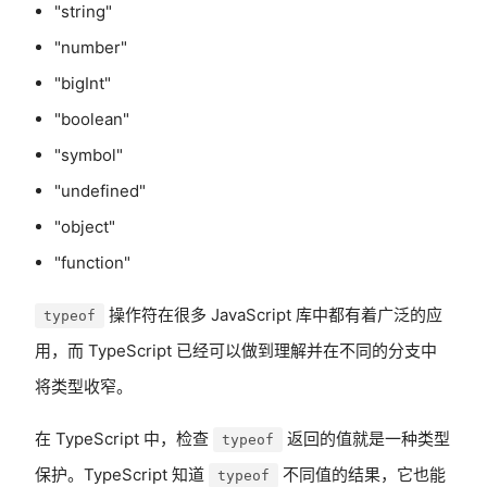
"string"
"number"
"bigInt"
"boolean"
"symbol"
"undefined"
"object"
"function"
操作符在很多 JavaScript 库中都有着广泛的应
typeof
用，而 TypeScript 已经可以做到理解并在不同的分支中
将类型收窄。
在 TypeScript 中，检查
返回的值就是一种类型
typeof
保护。TypeScript 知道
不同值的结果，它也能
typeof