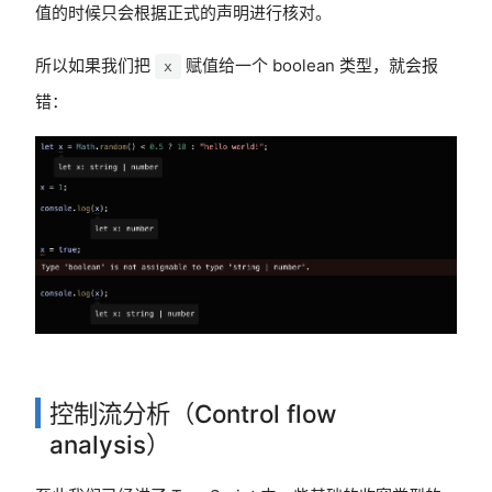
值的时候只会根据正式的声明进行核对。
所以如果我们把
赋值给一个 boolean 类型，就会报
x
错：
控制流分析（Control flow
analysis）