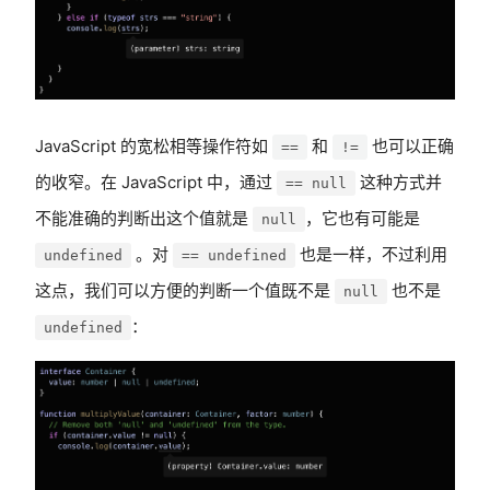
JavaScript 的宽松相等操作符如
和
也可以正确
==
!=
的收窄。在 JavaScript 中，通过
这种方式并
== null
不能准确的判断出这个值就是
，它也有可能是
null
。对
也是一样，不过利用
undefined
== undefined
这点，我们可以方便的判断一个值既不是
也不是
null
：
undefined