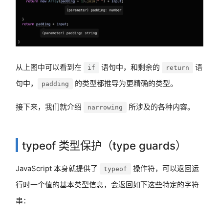
从上图中可以看到在
语句中，和剩余的
语
if
return
句中，
的类型都推导为更精确的类型。
padding
接下来，我们就介绍
所涉及的各种内容。
narrowing
typeof 类型保护（type guards）
JavaScript 本身就提供了
操作符，可以返回运
typeof
行时一个值的基本类型信息，会返回如下这些特定的字符
串：