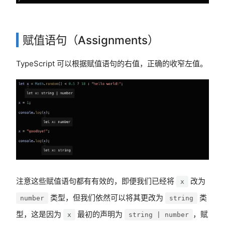
赋值语句（Assignments）
TypeScript 可以根据赋值语句的右值，正确的收窄左值。
注意这些赋值语句都有有效的，即便我们已经将
改为
x
类型，但我们依然可以将其更改为
类
number
string
型，这是因为
最初的声明为
，赋
x
string | number